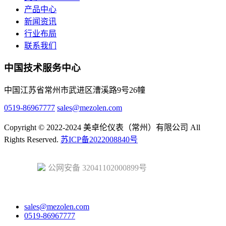
产品中心
新闻资讯
行业布局
联系我们
中国技术服务中心
中国江苏省常州市武进区漕溪路9号26幢
0519-86967777
sales@mezolen.com
Copyright © 2022-2024 美卓伦仪表（常州）有限公司 All
Rights Reserved.
苏ICP备2022008840号
公网安备 32041102000899号
sales@mezolen.com
0519-86967777