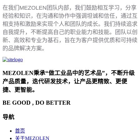
在我们MEZOLEN团队内部，我们鼓励相互学习，分享
经验和知识，在沟通和协作中强调坦诚和信任，通过互
相支持和激励来实现个人和团队的成长。我们持续追求
自我提升，不断提高自己的职业能力和技能。团队以创
新、高效和专业为基石，旨在为客户提供优质和可持续
的品牌解决方案。
MEZOLEN秉承“做工业品中的艺术品”，不断升级
产品质量，迭代研发技术，让产品更精致、更便
捷、更智能。
BE GOOD , DO BETTER
导航
首页
关于MEZOLEN